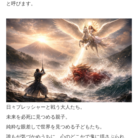
と呼びます。
日々プレッシャーと戦う大人たち。
未来を必死に見つめる親子。
純粋な眼差しで世界を見つめる子どもたち。
誰もが気づかぬうちに、心のどこかで鬼に揺さぶられ、