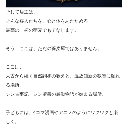
そして店主は、
そんな客人たちを、心と体をあたためる
最高の一杯の蕎麦でもてなします。
そう、ここは、ただの蕎麦屋ではありません。
ここは、
太古から続く自然調和の教えと、温故知新の叡智に触れ
る場所。
シン古事記・シン聖書の感動物語が始まる場所。
子どもには、4コマ漫画やアニメのようにワクワクと楽
しく。