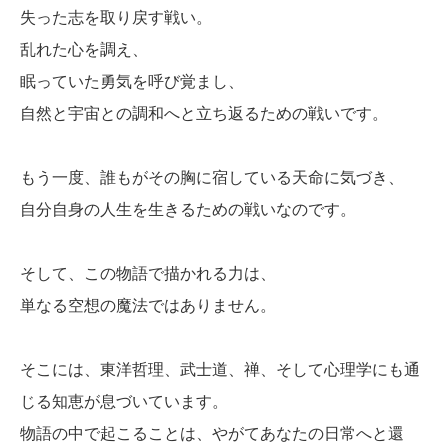
失った志を取り戻す戦い。
乱れた心を調え、
眠っていた勇気を呼び覚まし、
自然と宇宙との調和へと立ち返るための戦いです。
もう一度、誰もがその胸に宿している天命に気づき、
自分自身の人生を生きるための戦いなのです。
そして、この物語で描かれる力は、
単なる空想の魔法ではありません。
そこには、東洋哲理、武士道、禅、そして心理学にも通
じる知恵が息づいています。
物語の中で起こることは、やがてあなたの日常へと還