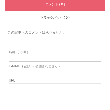
コメント ( 0 )
トラックバック ( 0 )
この記事へのコメントはありません。
名前
( 必須 )
E-MAIL
( 必須 ) - 公開されません -
URL