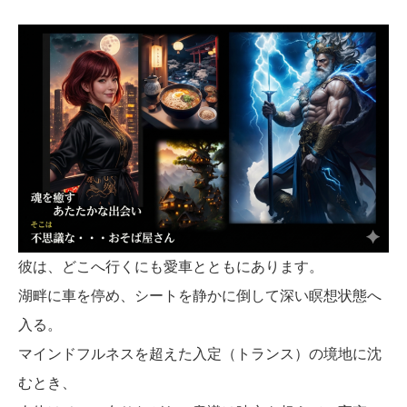
彼は、どこへ行くにも愛車とともにあります。
湖畔に車を停め、シートを静かに倒して深い瞑想状態へ
入る。
マインドフルネスを超えた入定（トランス）の境地に沈
むとき、