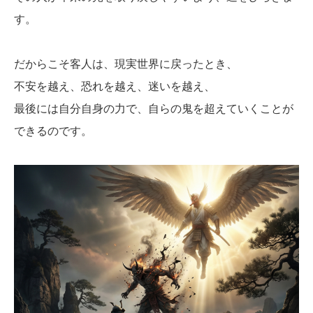
す。
だからこそ客人は、現実世界に戻ったとき、
不安を越え、恐れを越え、迷いを越え、
最後には自分自身の力で、自らの鬼を超えていくことが
できるのです。